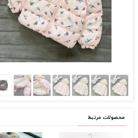
محصولات مرتبط