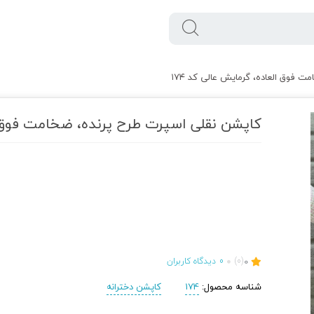
 فوق العاده، گرمایش عالی کد ۱۷۴
کاپشن‌ نقلی اسپرت طرح پرنده، ضخامت فوق ال
0
(0)
0
دیدگاه کاربران
شناسه محصول:
174
کاپشن دخترانه