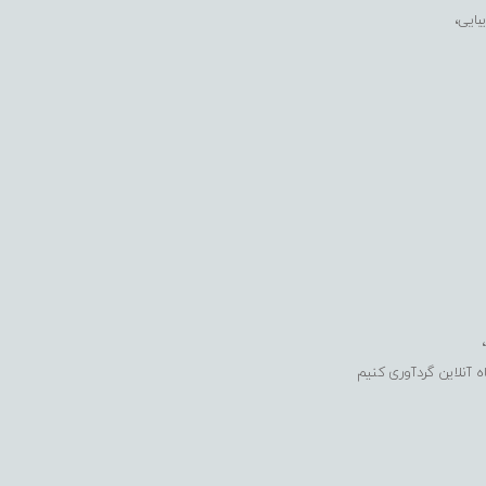
بایی،
ه آنلاین گردآوری کنیم