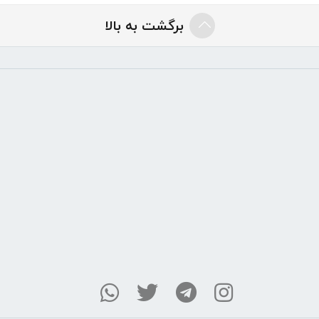
برگشت به بالا