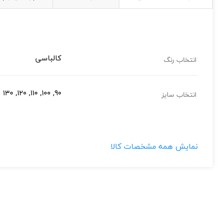
کالباسی
انتخاب رنگ
۹۰, ۱۰۰, ۱۱۰, ۱۲۰, ۱۳۰
تصاویر رسمی
انتخاب سایز
نمایش همه مشخصات کالا
اشتراک گذاری در شبکه