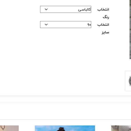
انتخاب
رنگ
انتخاب
سایز