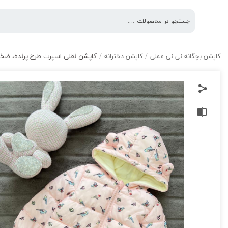
کاپشن‌ نقلی اسپرت طرح پرنده، ضخامت
کاپشن بچگانه نی نی مملی
/
کاپشن دخترانه
/