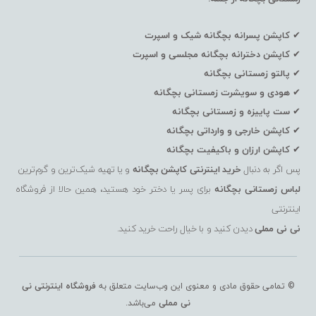
✔
کاپشن پسرانه بچگانه شیک و اسپرت
✔
کاپشن دخترانه بچگانه مجلسی و اسپرت
✔
پالتو زمستانی بچگانه
✔
هودی و سویشرت زمستانی بچگانه
✔
ست پاییزه و زمستانی بچگانه
✔
کاپشن خارجی و وارداتی بچگانه
✔
کاپشن ارزان و باکیفیت بچگانه
پس اگر به دنبال
خرید اینترنتی کاپشن بچگانه
و یا تهیه شیک‌ترین و گرم‌ترین
لباس زمستانی بچگانه
برای پسر یا دختر خود هستید، همین حالا از فروشگاه
اینترنتی
نی نی مملی
دیدن کنید و با خیال راحت خرید کنید.
© تمامی حقوق مادی و معنوی این وب‌سایت متعلق به
فروشگاه اینترنتی نی
نی مملی
می‌باشد.