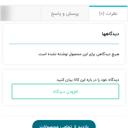
تومان5,500,000
تومان4,800,000.
تومان5,500,000
تومان4,800,000.
بود.
بود.
نظرات (0)
پرسش و پاسخ
دیدگاهها
هیچ دیدگاهی برای این محصول نوشته نشده است.
دیدگاه خود را در باره این کالا بیان کنید
افزودن دیدگاه
تصاویر رسمی
بازدید از تمامی محصولات