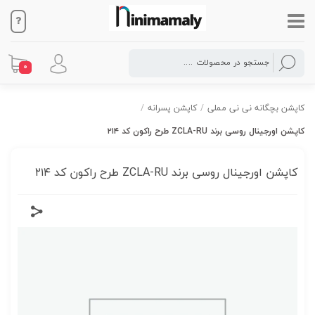
0
کاپشن بچگانه نی نی مملی
/
کاپشن پسرانه
/
کاپشن‌ اورجینال روسی برند ZCLA-RU طرح راکون کد ۲۱۴
کاپشن‌ اورجینال روسی برند ZCLA-RU طرح راکون کد ۲۱۴